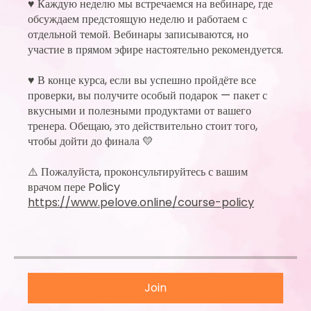
♥ Каждую неделю мы встречаемся на вебинаре, где
обсуждаем предстоящую неделю и работаем с
отдельной темой. Вебинары записываются, но
участие в прямом эфире настоятельно рекомендуется.
♥ В конце курса, если вы успешно пройдёте все
проверки, вы получите особый подарок — пакет с
вкусными и полезными продуктами от вашего
тренера. Обещаю, это действительно стоит того,
чтобы дойти до финала 💛
⚠️ Пожалуйста, проконсультируйтесь с вашим
врачом пере Policy
https://www.pelove.online/course-policy
Join