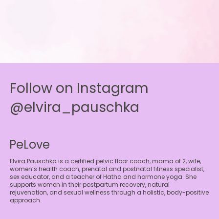
Follow on Instagram
@elvira_pauschka
PeLove
Elvira Pauschka is a certified pelvic floor coach, mama of 2, wife,
women’s health coach, prenatal and postnatal fitness specialist,
sex educator, and a teacher of Hatha and hormone yoga. She
supports women in their postpartum recovery, natural
rejuvenation, and sexual wellness through a holistic, body-positive
approach.