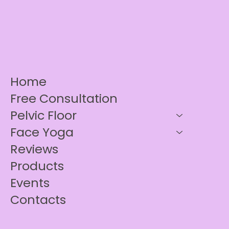
Home
Free Consultation
Pelvic Floor
Face Yoga
Reviews
Products
Events
Contacts