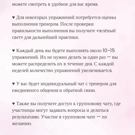
можете смотреть в удобное для вас время.
♥ Для некоторых упражнений потребуется оценка
выполнения тренером. После проверки
правильности выполнения вы получите «зелёный
свет» для дальнейшей практики.
♥ Каждый день вы будете выполнять около 10–15
упражнений. Их не нужно делать за один раз — вы
можете распределить их в течение дня. С каждой
неделей количество упражнений увеличивается.
♥ У вас будет индивидуальный чат с тренером для
ежедневного общения и обратной связи.
♥ Также вы получите доступ к групповому чату, где
участницы могут задавать вопросы и делиться
результатами. Участие в групповом чате — по
желанию.