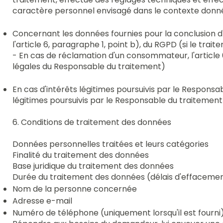
caractère personnel envisagé dans le contexte donn
Concernant les données fournies pour la conclusion d
l'article 6, paragraphe 1, point b), du RGPD (si le tr
- En cas de réclamation d'un consommateur, l'article 
légales du Responsable du traitement)
En cas d'intérêts légitimes poursuivis par le Responsab
légitimes poursuivis par le Responsable du traitement 
6. Conditions de traitement des données
Données personnelles traitées et leurs catégories
Finalité du traitement des données
Base juridique du traitement des données
Durée du traitement des données (délais d'effaceme
Nom de la personne concernée
Adresse e-mail
Numéro de téléphone (uniquement lorsqu'il est fourni