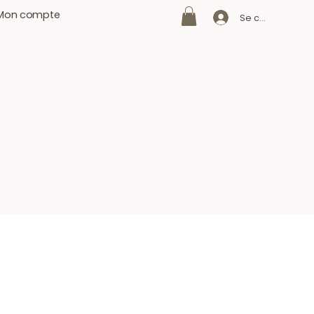
Mon compte
Se connecter