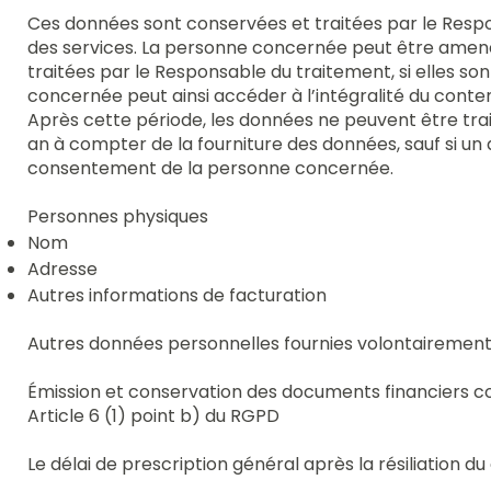
Ces données sont conservées et traitées par le Respo
des services. La personne concernée peut être amené
traitées par le Responsable du traitement, si elles son
concernée peut ainsi accéder à l’intégralité du conten
Après cette période, les données ne peuvent être tr
an à compter de la fourniture des données, sauf si u
consentement de la personne concernée.
Personnes physiques
Nom
Adresse
Autres informations de facturation​
Autres données personnelles fournies volontairement
Émission et conservation des documents financiers co
Article 6 (1) point b) du RGPD
Le délai de prescription général après la résiliation du 