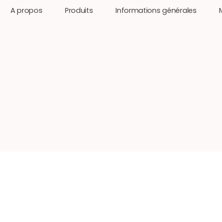
A propos
Produits
Informations générales