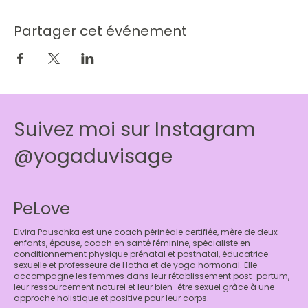
Partager cet événement
Suivez moi sur Instagram
@yogaduvisage
PeLove
Elvira Pauschka est une coach périnéale certifiée, mère de deux
enfants, épouse, coach en santé féminine, spécialiste en
conditionnement physique prénatal et postnatal, éducatrice
sexuelle et professeure de Hatha et de yoga hormonal. Elle
accompagne les femmes dans leur rétablissement post-partum,
leur ressourcement naturel et leur bien-être sexuel grâce à une
approche holistique et positive pour leur corps.