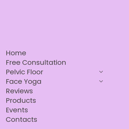
Home
Free Consultation
Pelvic Floor
Face Yoga
Reviews
Products
Events
Contacts