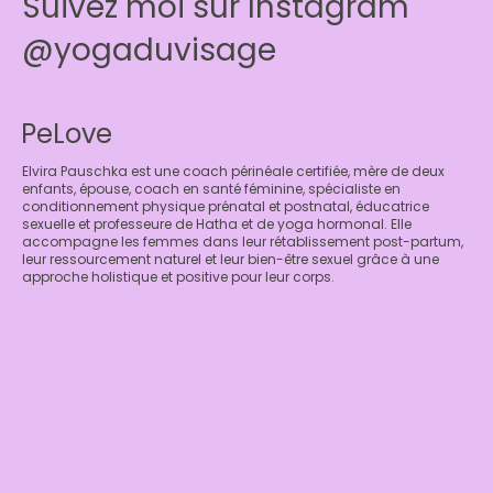
Suivez moi sur Instagram
@yogaduvisage
PeLove
Elvira Pauschka est une coach périnéale certifiée, mère de deux
enfants, épouse, coach en santé féminine, spécialiste en
conditionnement physique prénatal et postnatal, éducatrice
sexuelle et professeure de Hatha et de yoga hormonal. Elle
accompagne les femmes dans leur rétablissement post-partum,
leur ressourcement naturel et leur bien-être sexuel grâce à une
approche holistique et positive pour leur corps.